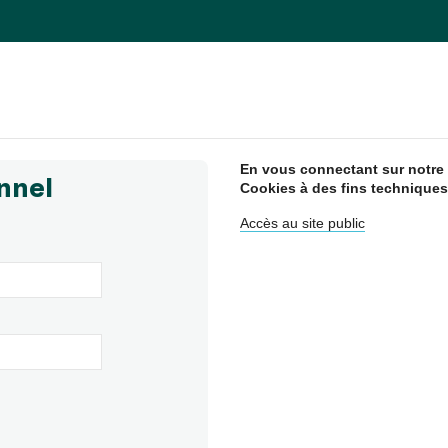
En vous connectant sur notre s
nnel
Cookies à des fins techniques
Accès au site public