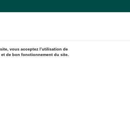
ite, vous acceptez l’utilisation de
 et de bon fonctionnement du site.