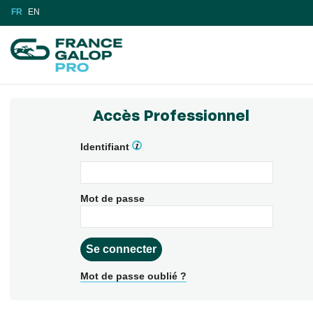
FR
EN
Accès Professionnel
Identifiant
Mot de passe
Mot de passe oublié ?