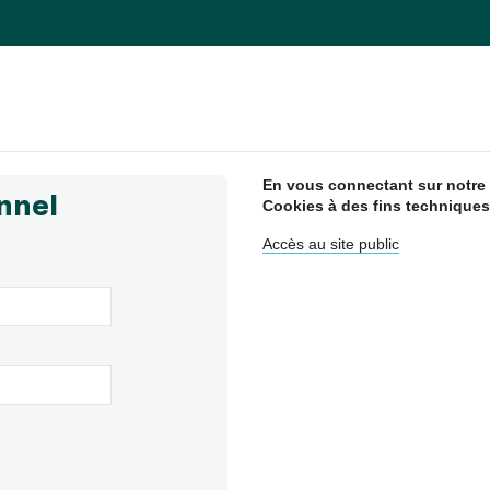
En vous connectant sur notre s
nnel
Cookies à des fins techniques
Accès au site public