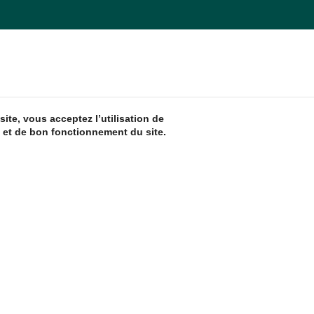
ite, vous acceptez l’utilisation de
 et de bon fonctionnement du site.