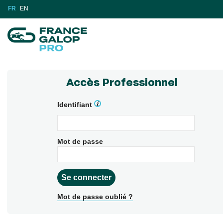
FR
EN
Accès Professionnel
Identifiant
Mot de passe
Mot de passe oublié ?