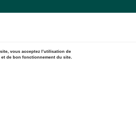
ite, vous acceptez l’utilisation de
 et de bon fonctionnement du site.