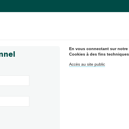
En vous connectant sur notre s
nnel
Cookies à des fins techniques
Accès au site public