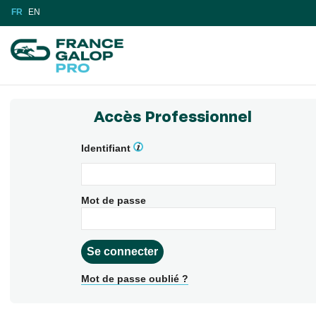
FR
EN
Accès Professionnel
Identifiant
Mot de passe
Mot de passe oublié ?