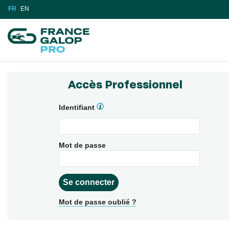
FR
EN
Accès Professionnel
Identifiant
Mot de passe
Mot de passe oublié ?