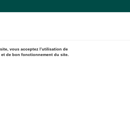
ite, vous acceptez l’utilisation de
 et de bon fonctionnement du site.