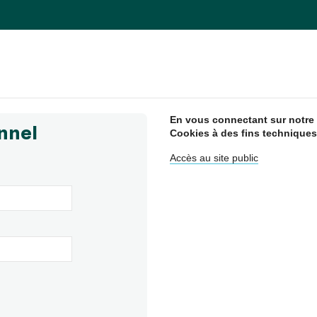
En vous connectant sur notre s
nnel
Cookies à des fins techniques
Accès au site public