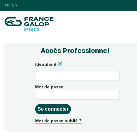
FR
EN
Accès Professionnel
Identifiant
Mot de passe
Mot de passe oublié ?