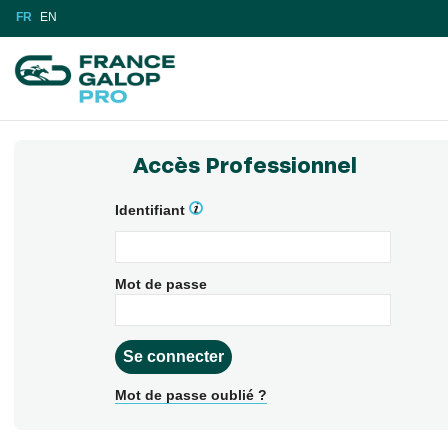
FR
EN
Accès Professionnel
Identifiant
Mot de passe
Mot de passe oublié ?