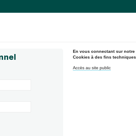
En vous connectant sur notre s
nnel
Cookies à des fins techniques
Accès au site public