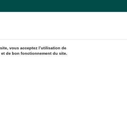
ite, vous acceptez l’utilisation de
 et de bon fonctionnement du site.