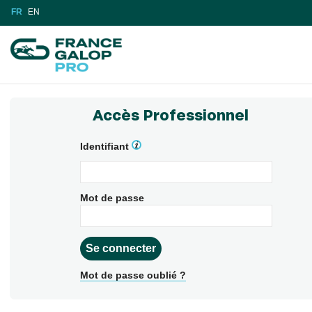
FR
EN
Accès Professionnel
Identifiant
Mot de passe
Mot de passe oublié ?