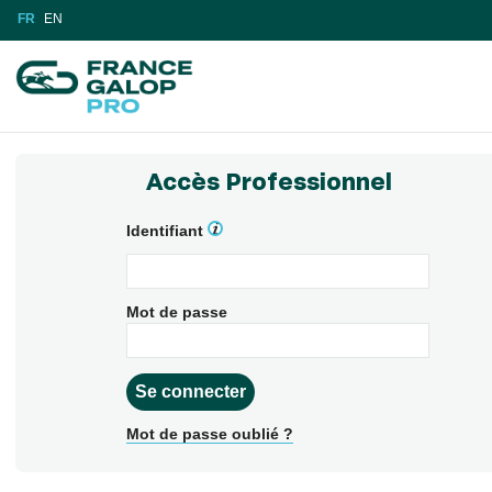
FR
EN
Accès Professionnel
Identifiant
Mot de passe
Mot de passe oublié ?