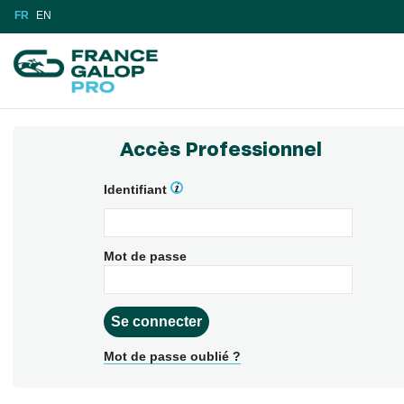
FR
EN
Accès Professionnel
Identifiant
Mot de passe
Mot de passe oublié ?