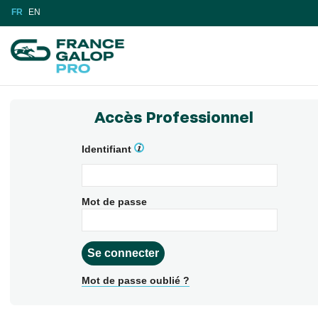
FR
EN
Accès Professionnel
Identifiant
Mot de passe
Mot de passe oublié ?