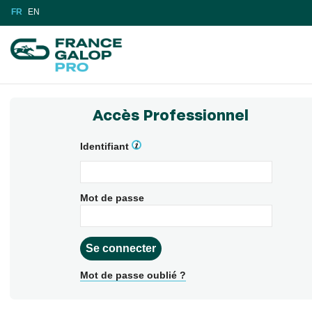
FR
EN
Accès Professionnel
Identifiant
Mot de passe
Mot de passe oublié ?