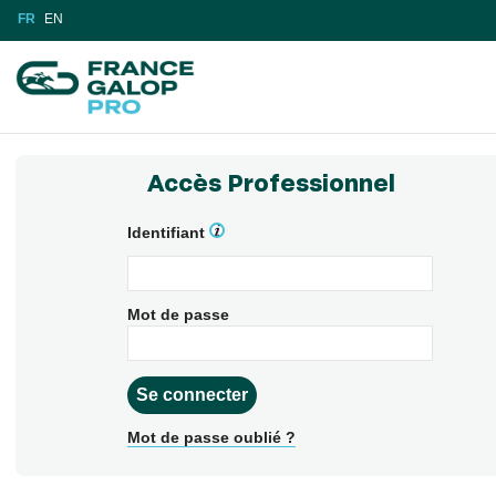
FR
EN
Accès Professionnel
Identifiant
Mot de passe
Mot de passe oublié ?