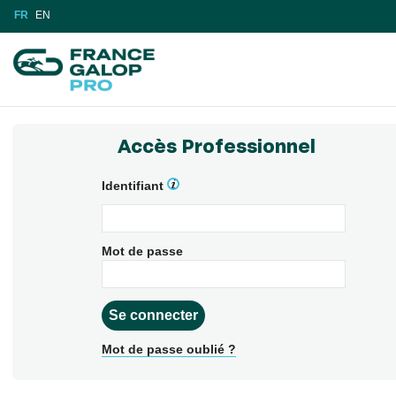
FR
EN
Accès Professionnel
Identifiant
Mot de passe
Mot de passe oublié ?