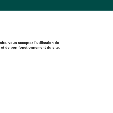
ite, vous acceptez l’utilisation de
 et de bon fonctionnement du site.