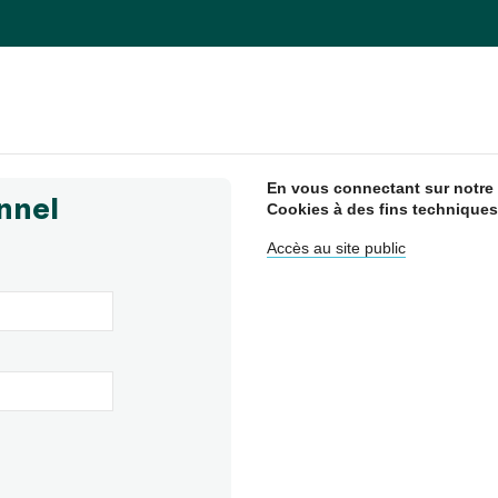
En vous connectant sur notre s
nnel
Cookies à des fins techniques
Accès au site public