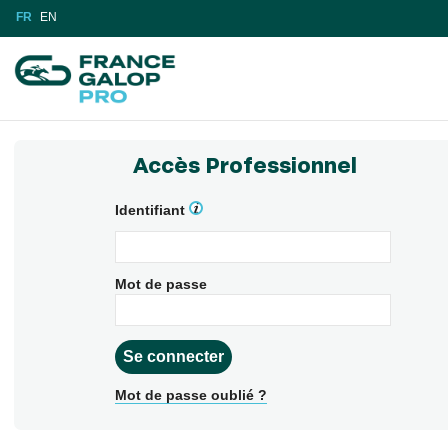
FR
EN
Accès Professionnel
Identifiant
Mot de passe
Mot de passe oublié ?