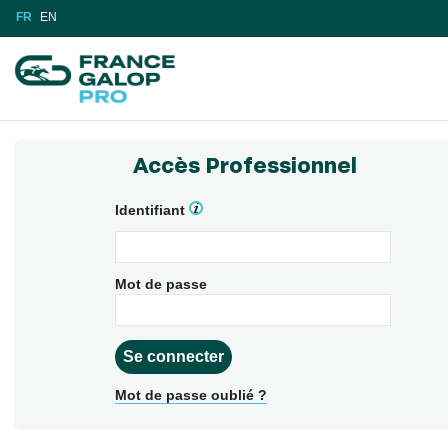
FR
EN
Accès Professionnel
Identifiant
Mot de passe
Mot de passe oublié ?