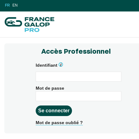
FR
EN
Accès Professionnel
Identifiant
Mot de passe
Mot de passe oublié ?