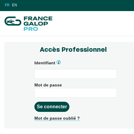
FR
EN
Accès Professionnel
Identifiant
Mot de passe
Mot de passe oublié ?