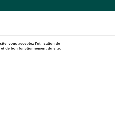
ite, vous acceptez l’utilisation de
 et de bon fonctionnement du site.