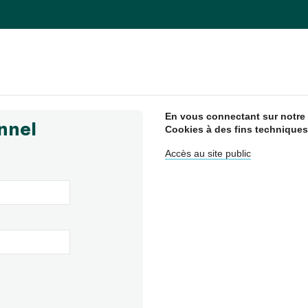
En vous connectant sur notre s
nnel
Cookies à des fins techniques
Accès au site public