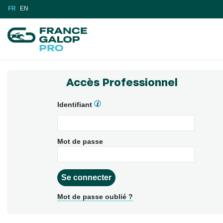
FR
EN
Accès Professionnel
Identifiant
Mot de passe
Mot de passe oublié ?