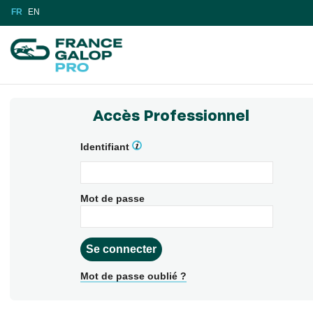
FR
EN
Accès Professionnel
Identifiant
Mot de passe
Mot de passe oublié ?